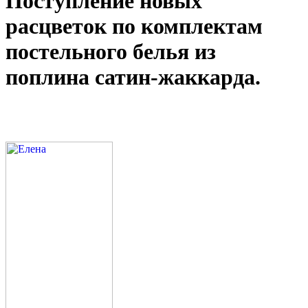
Поступление новых
расцветок по комплектам
постельного белья из
поплина сатин-жаккарда.