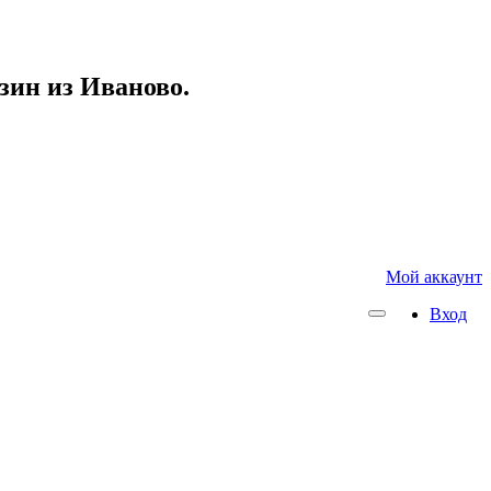
азин из Иваново.
Мой аккаунт
Вход