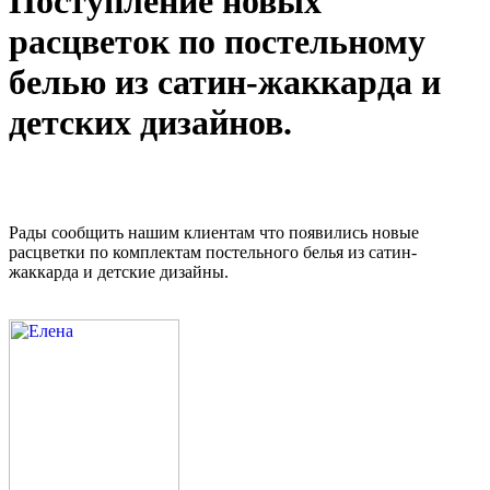
Поступление новых
расцветок по постельному
белью из сатин-жаккарда и
детских дизайнов.
Рады сообщить нашим клиентам что появились новые
расцветки по комплектам постельного белья из сатин-
жаккарда и детские дизайны.