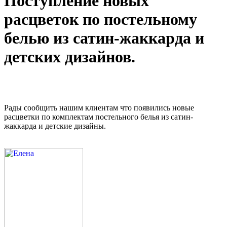
Поступление новых
расцветок по постельному
белью из сатин-жаккарда и
детских дизайнов.
Рады сообщить нашим клиентам что появились новые
расцветки по комплектам постельного белья из сатин-
жаккарда и детские дизайны.