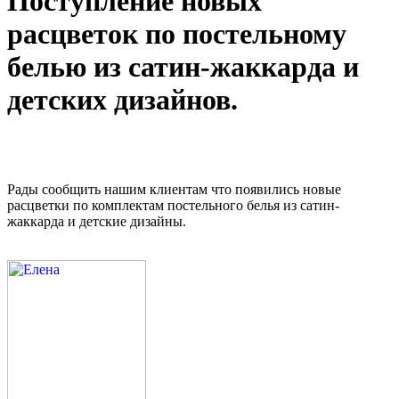
Поступление новых
расцветок по постельному
белью из сатин-жаккарда и
детских дизайнов.
Рады сообщить нашим клиентам что появились новые
расцветки по комплектам постельного белья из сатин-
жаккарда и детские дизайны.