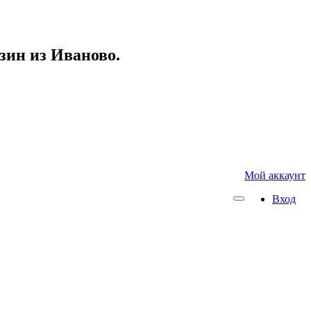
азин из Иваново.
Мой аккаунт
Вход