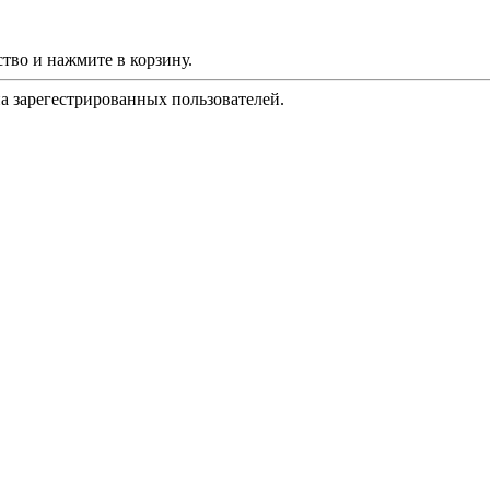
тво и нажмите в корзину.
на зарегестрированных пользователей.