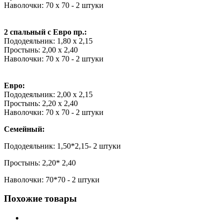
Наволочки: 70 х 70 - 2 штуки
2 спальный с Евро пр.:
Пододеяльник: 1,80 х 2,15
Простынь: 2,00 х 2,40
Наволочки: 70 х 70 - 2 штуки
Евро:
Пододеяльник: 2,00 х 2,15
Простынь: 2,20 х 2,40
Наволочки: 70 х 70 - 2 штуки
Семейный:
Пододеяльник: 1,50*2,15- 2 штуки
Простынь: 2,20* 2,40
Наволочки: 70*70 - 2 штуки
Похожие товары