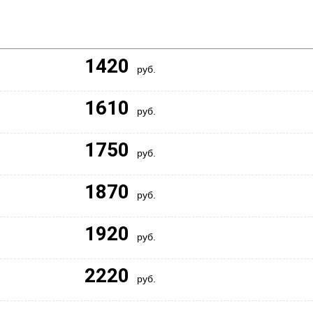
1420
руб.
1610
руб.
1750
руб.
1870
руб.
1920
руб.
2220
руб.