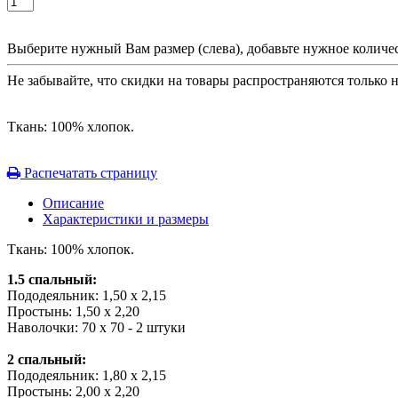
Выберите нужный Вам размер (слева), добавьте нужное количес
Не забывайте, что скидки на товары распространяются только 
Ткань: 100% хлопок.
Распечатать страницу
Описание
Характеристики и размеры
Ткань: 100% хлопок.
1.5 спальный:
Пододеяльник: 1,50 х 2,15
Простынь: 1,50 х 2,20
Наволочки: 70 х 70 - 2 штуки
2 спальный:
Пододеяльник: 1,80 х 2,15
Простынь: 2,00 х 2,20