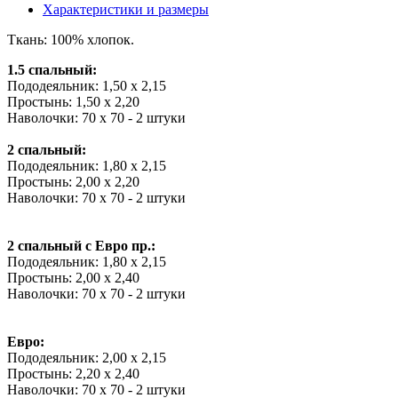
Характеристики и размеры
Ткань: 100% хлопок.
1.5 спальный:
Пододеяльник: 1,50 х 2,15
Простынь: 1,50 х 2,20
Наволочки: 70 х 70 - 2 штуки
2 спальный:
Пододеяльник: 1,80 х 2,15
Простынь: 2,00 х 2,20
Наволочки: 70 х 70 - 2 штуки
2 спальный с Евро пр.:
Пододеяльник: 1,80 х 2,15
Простынь: 2,00 х 2,40
Наволочки: 70 х 70 - 2 штуки
Евро:
Пододеяльник: 2,00 х 2,15
Простынь: 2,20 х 2,40
Наволочки: 70 х 70 - 2 штуки