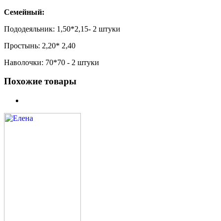
Семейный:
Пододеяльник: 1,50*2,15- 2 штуки
Простынь: 2,20* 2,40
Наволочки: 70*70 - 2 штуки
Похожие товары