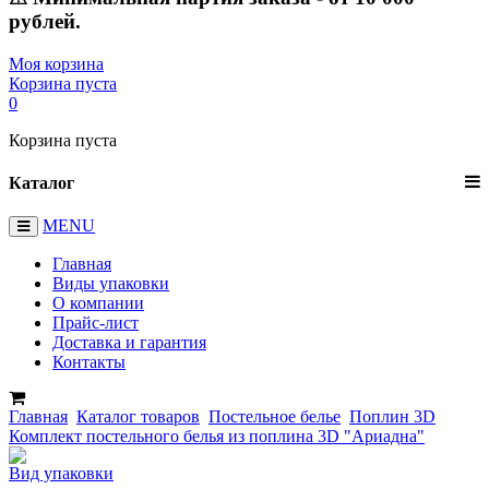
рублей.
Моя корзина
Корзина пуста
0
Корзина пуста
Каталог
MENU
Главная
Виды упаковки
О компании
Прайс-лист
Доставка и гарантия
Контакты
Главная
Каталог товаров
Постельное белье
Поплин 3D
Комплект постельного белья из поплина 3D "Ариадна"
Вид упаковки