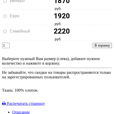
1870
ум/евро
руб.
1920
Евро
руб.
2220
Семейный
руб.
Выберите нужный Вам размер (слева), добавьте нужное
количество и нажмите в корзину.
Не забывайте, что скидки на товары распространяются только
на зарегестрированных пользователей.
Ткань: 100% хлопок.
Распечатать страницу
Описание