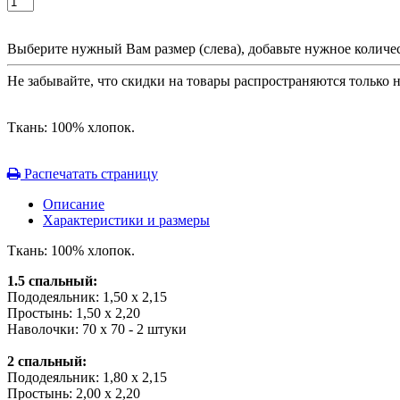
Выберите нужный Вам размер (слева), добавьте нужное количес
Не забывайте, что скидки на товары распространяются только 
Ткань: 100% хлопок.
Распечатать страницу
Описание
Характеристики и размеры
Ткань: 100% хлопок.
1.5 спальный:
Пододеяльник: 1,50 х 2,15
Простынь: 1,50 х 2,20
Наволочки: 70 х 70 - 2 штуки
2 спальный:
Пододеяльник: 1,80 х 2,15
Простынь: 2,00 х 2,20