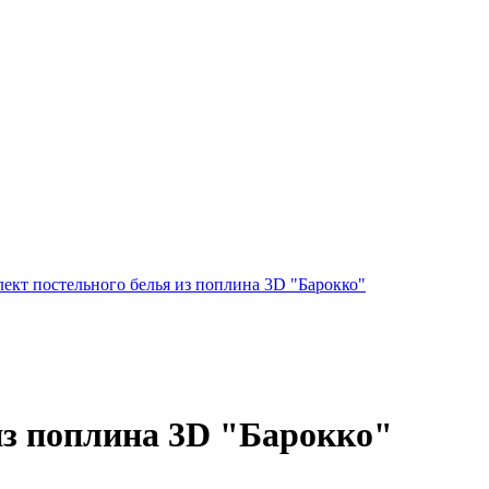
ект постельного белья из поплина 3D "Барокко"
из поплина 3D "Барокко"