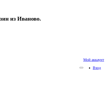
азин из Иваново.
Мой аккаунт
Вход