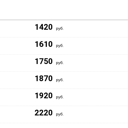
1420
руб.
1610
руб.
1750
руб.
1870
руб.
1920
руб.
2220
руб.