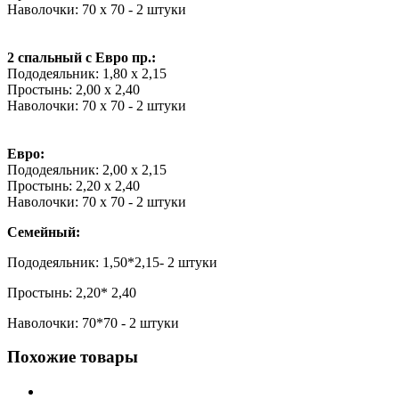
Наволочки: 70 х 70 - 2 штуки
2 спальный с Евро пр.:
Пододеяльник: 1,80 х 2,15
Простынь: 2,00 х 2,40
Наволочки: 70 х 70 - 2 штуки
Евро:
Пододеяльник: 2,00 х 2,15
Простынь: 2,20 х 2,40
Наволочки: 70 х 70 - 2 штуки
Семейный:
Пододеяльник: 1,50*2,15- 2 штуки
Простынь: 2,20* 2,40
Наволочки: 70*70 - 2 штуки
Похожие товары