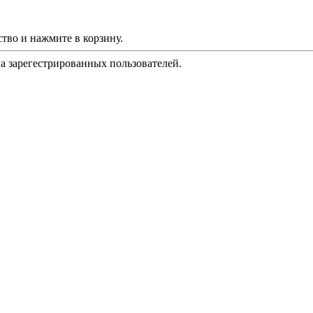
тво и нажмите в корзину.
на зарегестрированных пользователей.