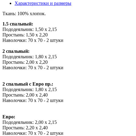
Характеристики и размеры
Ткань: 100% хлопок.
1.5 спальный:
Пододеяльник: 1,50 х 2,15
Простынь: 1,50 х 2,20
Наволочки: 70 х 70 - 2 штуки
2 спальный:
Пододеяльник: 1,80 х 2,15
Простынь: 2,00 х 2,20
Наволочки: 70 х 70 - 2 штуки
2 спальный с Евро пр.:
Пододеяльник: 1,80 х 2,15
Простынь: 2,00 х 2,40
Наволочки: 70 х 70 - 2 штуки
Евро:
Пододеяльник: 2,00 х 2,15
Простынь: 2,20 х 2,40
Наволочки: 70 х 70 - 2 штуки