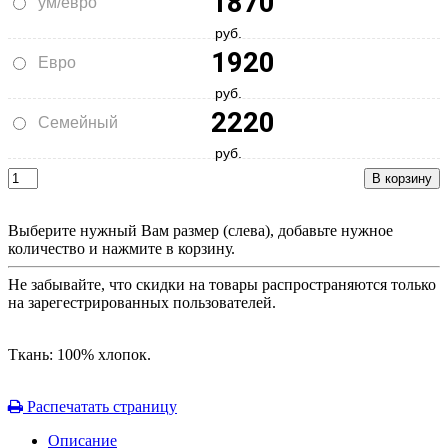
1870
ум/евро
руб.
1920
Евро
руб.
2220
Семейный
руб.
Выберите нужный Вам размер (слева), добавьте нужное
количество и нажмите в корзину.
Не забывайте, что скидки на товары распространяются только
на зарегестрированных пользователей.
Ткань: 100% хлопок.
Распечатать страницу
Описание