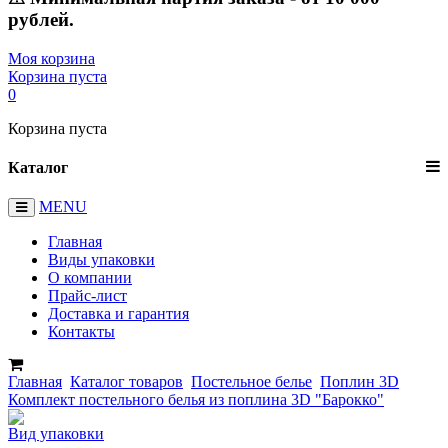
рублей.
Моя корзина
Корзина пуста
0
Корзина пуста
Каталог
MENU
Главная
Виды упаковки
О компании
Прайс-лист
Доставка и гарантия
Контакты
Главная
Каталог товаров
Постельное белье
Поплин 3D
Комплект постельного белья из поплина 3D "Барокко"
Вид упаковки