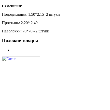
Семейный:
Пододеяльник: 1,50*2,15- 2 штуки
Простынь: 2,20* 2,40
Наволочки: 70*70 - 2 штуки
Похожие товары