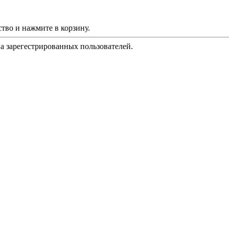
тво и нажмите в корзину.
на зарегестрированных пользователей.