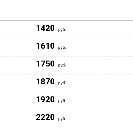
1420
руб.
1610
руб.
1750
руб.
1870
руб.
1920
руб.
2220
руб.