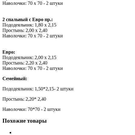
Наволочки: 70 х 70 - 2 штуки
2 спальный с Евро пр.:
Пододеяльник: 1,80 х 2,15
Простынь: 2,00 х 2,40
Наволочки: 70 х 70 - 2 штуки
Евро:
Пододеяльник: 2,00 х 2,15
Простынь: 2,20 х 2,40
Наволочки: 70 х 70 - 2 штуки
Семейный:
Пододеяльник: 1,50*2,15- 2 штуки
Простынь: 2,20* 2,40
Наволочки: 70*70 - 2 штуки
Похожие товары