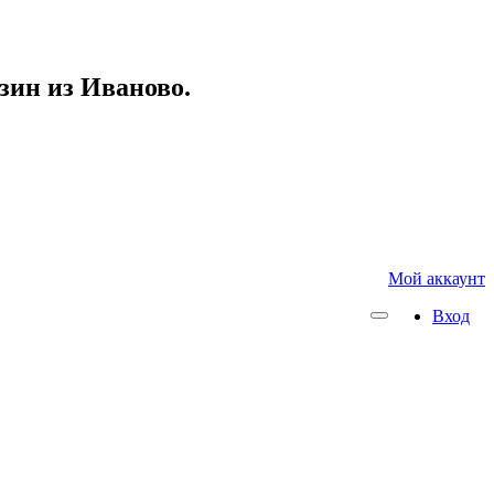
азин из Иваново.
Мой аккаунт
Вход