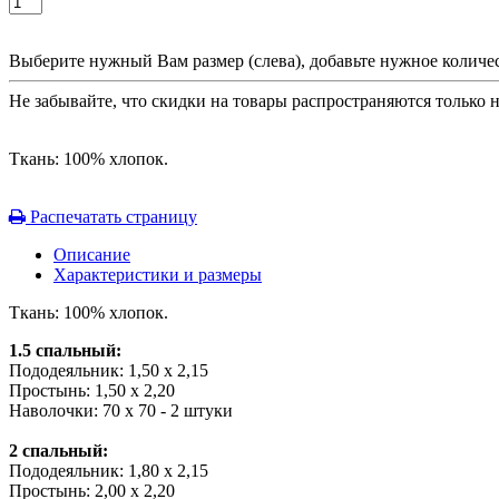
Выберите нужный Вам размер (слева), добавьте нужное количес
Не забывайте, что скидки на товары распространяются только 
Ткань: 100% хлопок.
Распечатать страницу
Описание
Характеристики и размеры
Ткань: 100% хлопок.
1.5 спальный:
Пододеяльник: 1,50 х 2,15
Простынь: 1,50 х 2,20
Наволочки: 70 х 70 - 2 штуки
2 спальный:
Пододеяльник: 1,80 х 2,15
Простынь: 2,00 х 2,20