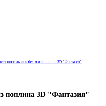
ект постельного белья из поплина 3D "Фантазия"
из поплина 3D "Фантазия"