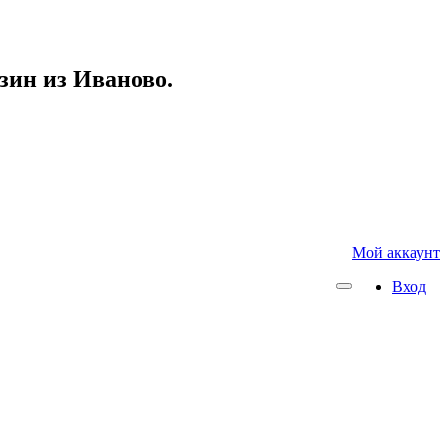
азин из Иваново.
Мой аккаунт
Вход