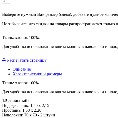
Выберите нужный Вам размер (слева), добавьте нужное количес
Не забывайте, что скидки на товары распространяются только 
Ткань: хлопок 100%.
Для удобства использования вшита молния в наволочки и подо
Распечатать страницу
Описание
Характеристики и размеры
Ткань: хлопок 100%.
Для удобства использования вшита молния в наволочки и подо
1.5 спальный:
Пододеяльник: 1,50 х 2,15
Простынь: 1,50 х 2,20
Наволочки: 70 х 70 - 2 штуки