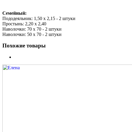
Семейный:
Пододеяльник: 1,50 х 2,15 - 2 штуки
Простынь: 2,20 х 2,40
Наволочки: 70 х 70 - 2 штуки
Наволочки: 50 х 70 - 2 штуки
Похожие товары