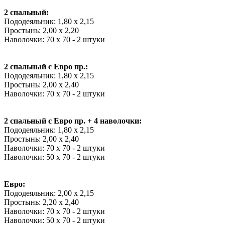
2 спальный:
Пододеяльник: 1,80 х 2,15
Простынь: 2,00 х 2,20
Наволочки: 70 х 70 - 2 штуки
2 спальный с Евро пр.:
Пододеяльник: 1,80 х 2,15
Простынь: 2,00 х 2,40
Наволочки: 70 х 70 - 2 штуки
2 спальный с Евро пр. + 4 наволочки:
Пододеяльник: 1,80 х 2,15
Простынь: 2,00 х 2,40
Наволочки: 70 х 70 - 2 штуки
Наволочки: 50 х 70 - 2 штуки
Евро:
Пододеяльник: 2,00 х 2,15
Простынь: 2,20 х 2,40
Наволочки: 70 х 70 - 2 штуки
Наволочки: 50 х 70 - 2 штуки