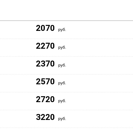
2070
руб.
2270
руб.
2370
руб.
2570
руб.
2720
руб.
3220
руб.