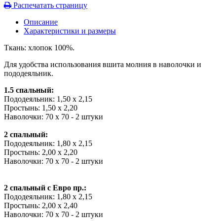
Распечатать страницу
Описание
Характеристики и размеры
Ткань: хлопок 100%.
Для удобства использования вшита молния в наволочки и
пододеяльник.
1.5 спальный:
Пододеяльник: 1,50 х 2,15
Простынь: 1,50 х 2,20
Наволочки: 70 х 70 - 2 штуки
2 спальный:
Пододеяльник: 1,80 х 2,15
Простынь: 2,00 х 2,20
Наволочки: 70 х 70 - 2 штуки
2 спальный с Евро пр.:
Пододеяльник: 1,80 х 2,15
Простынь: 2,00 х 2,40
Наволочки: 70 х 70 - 2 штуки