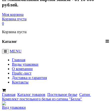
рублей.
Моя корзина
Корзина пуста
0
Корзина пуста
Каталог
MENU
Главная
Виды упаковки
О компании
Прайс-лист
Доставка и гарантия
Контакты
Главная
Каталог товаров
Постельное белье
Сатин
Комплект постельного белья из сатина "Белла"
Вид упаковки