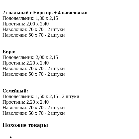
2 спальный с Евро пр. + 4 наволочки:
Пододеяльник: 1,80 х 2,15
Простынь: 2,00 х 2,40
Наволочки: 70 х 70 - 2 штуки
Наволочки: 50 х 70 - 2 штуки
Евро:
Пододеяльник: 2,00 х 2,15
Простынь: 2,20 х 2,40
Наволочки: 70 х 70 - 2 штуки
Наволочки: 50 х 70 - 2 штуки
Семейный:
Пододеяльник: 1,50 х 2,15 - 2 штуки
Простынь: 2,20 х 2,40
Наволочки: 70 х 70 - 2 штуки
Наволочки: 50 х 70 - 2 штуки
Похожие товары