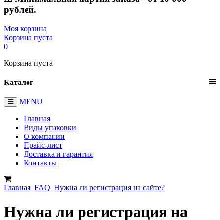
рублей.
Моя корзина
Корзина пуста
0
Корзина пуста
Каталог
MENU
Главная
Виды упаковки
О компании
Прайс-лист
Доставка и гарантия
Контакты
Главная
FAQ
Нужна ли регистрация на сайте?
Нужна ли регистрация на