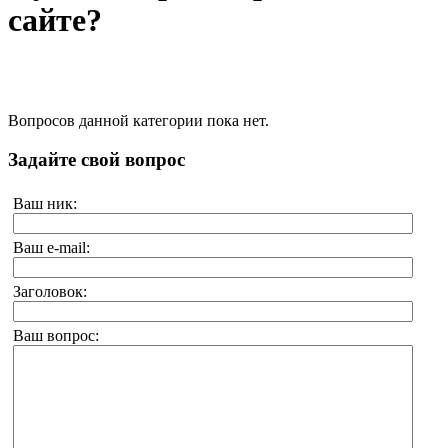
сайте?
Вопросов данной категории пока нет.
Задайте свой вопрос
Ваш ник:
Ваш e-mail:
Заголовок:
Ваш вопрос: