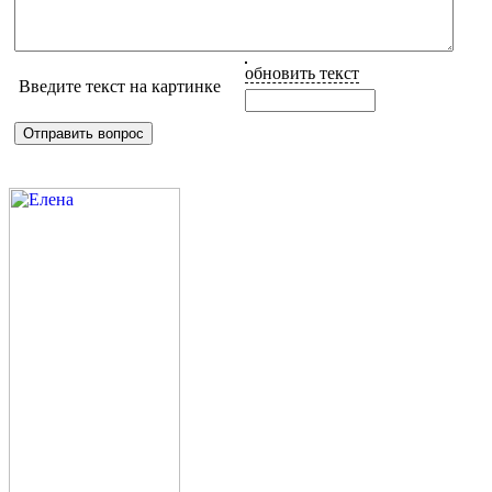
обновить текст
Введите текст на картинке