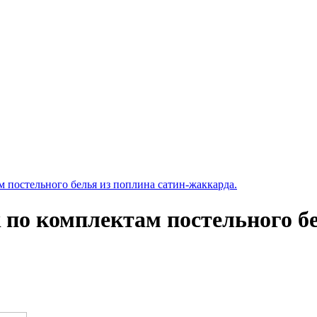
 постельного белья из поплина сатин-жаккарда.
 по комплектам постельного бе