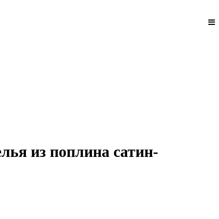
лья из поплина сатин-