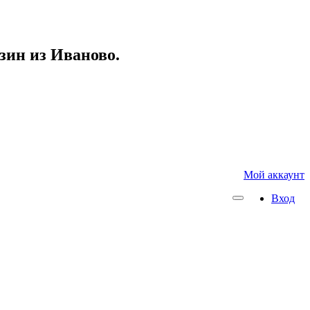
азин из Иваново.
Мой аккаунт
Вход