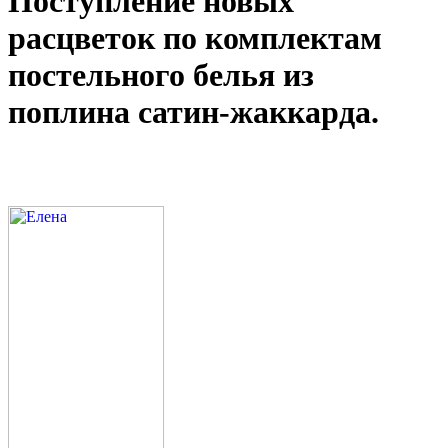
Поступление новых
расцветок по комплектам
постельного белья из
поплина сатин-жаккарда.