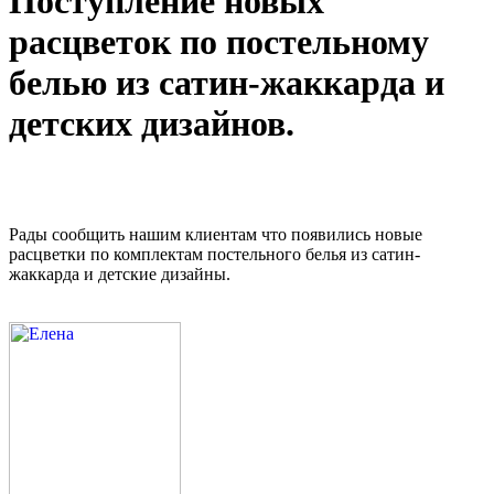
Поступление новых
расцветок по постельному
белью из сатин-жаккарда и
детских дизайнов.
Рады сообщить нашим клиентам что появились новые
расцветки по комплектам постельного белья из сатин-
жаккарда и детские дизайны.